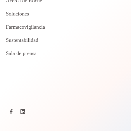
Acerca de Roche
Soluciones
Farmacovigilancia
Sustentabilidad
Sala de prensa