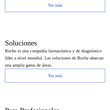
Ver más
Soluciones
Roche es una compañía farmacéutica y de diagnóstico
líder a nivel mundial. Las soluciones de Roche abarcan
una amplia gama de áreas.
Ver más