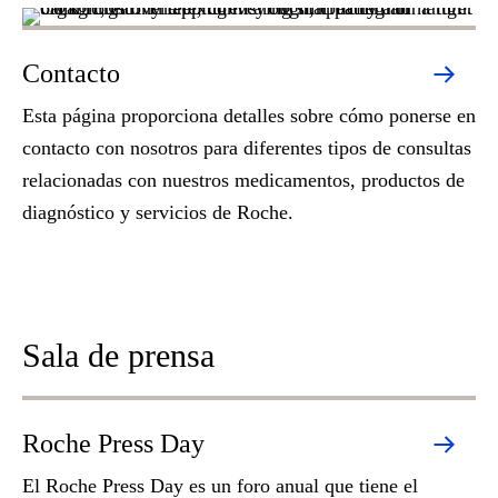
Contacto
Esta página proporciona detalles sobre cómo ponerse en
contacto con nosotros para diferentes tipos de consultas
relacionadas con nuestros medicamentos, productos de
diagnóstico y servicios de Roche.
Sala de prensa
Roche Press Day
El Roche Press Day es un foro anual que tiene el