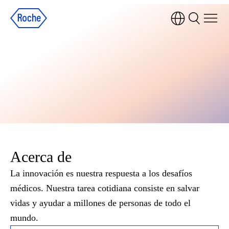
Acerca de
La innovación es nuestra respuesta a los desafíos
médicos. Nuestra tarea cotidiana consiste en salvar
vidas y ayudar a millones de personas de todo el
mundo.