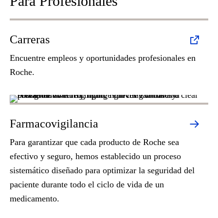
Para Profesionales
Carreras
Encuentre empleos y oportunidades profesionales en
Roche.
Farmacovigilancia
Para garantizar que cada producto de Roche sea
efectivo y seguro, hemos establecido un proceso
sistemático diseñado para optimizar la seguridad del
paciente durante todo el ciclo de vida de un
medicamento.