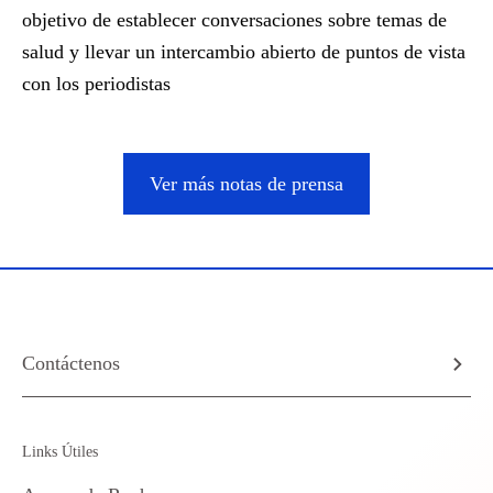
objetivo de establecer conversaciones sobre temas de
salud y llevar un intercambio abierto de puntos de vista
con los periodistas
Ver más notas de prensa
Contáctenos
Links Útiles