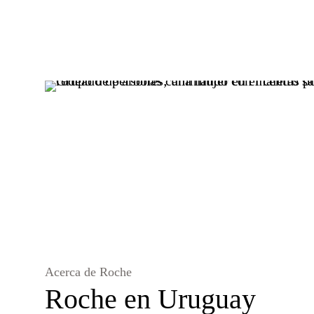
Acerca de Roche
Roche en Uruguay