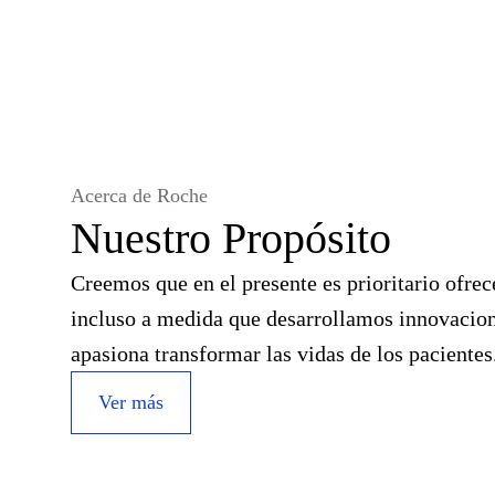
Acerca de Roche
Nuestro Propósito
Creemos que en el presente es prioritario ofrec
incluso a medida que desarrollamos innovacion
apasiona transformar las vidas de los pacientes
Ver más