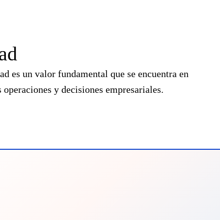
dad
dad es un valor fundamental que se encuentra en
s operaciones y decisiones empresariales.