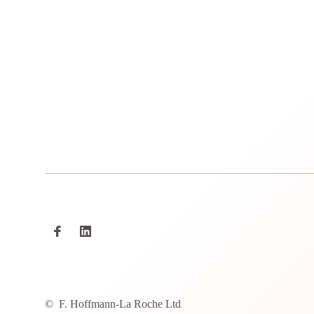
©
F. Hoffmann-La Roche Ltd