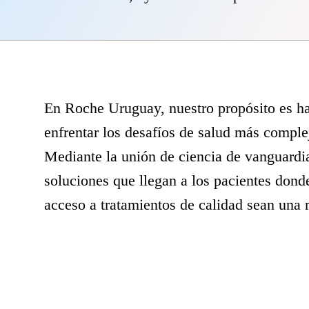
En Roche Uruguay, nuestro propósito es ha
enfrentar los desafíos de salud más comple
Mediante la unión de ciencia de vanguardi
soluciones que llegan a los pacientes don
acceso a tratamientos de calidad sean una r