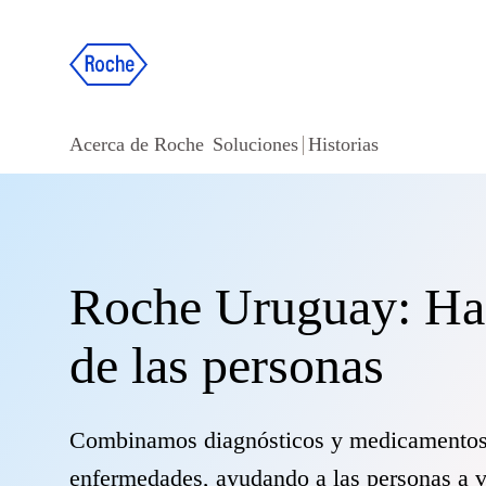
Acerca de Roche
Soluciones
Historias
Roche Uruguay: Haci
de las personas
Combinamos diagnósticos y medicamentos i
enfermedades, ayudando a las personas a vi