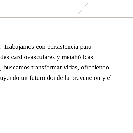
. Trabajamos con persistencia para
des cardiovasculares y metabólicas.
a, buscamos transformar vidas, ofreciendo
uyendo un futuro donde la prevención y el