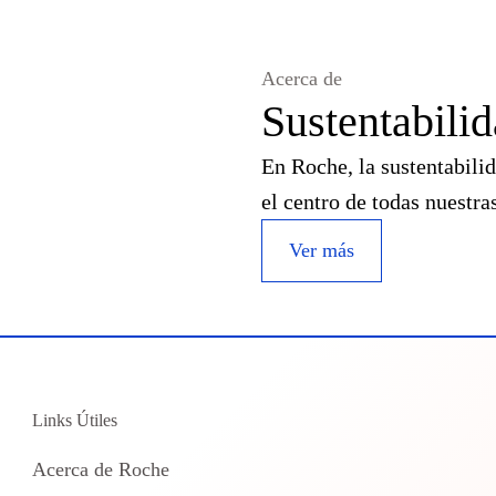
Acerca de
Sustentabili
En Roche, la sustentabili
el centro de todas nuestra
Ver más
Links Útiles
Acerca de Roche