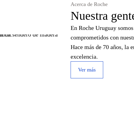
Acerca de Roche
Nuestra gent
En Roche Uruguay somos m
comprometidos con nuestr
Hace más de 70 años, la e
excelencia.
Ver más