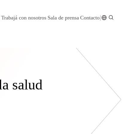
Trabajá con nosotros
Sala de prensa
Contacto
la salud