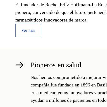
El fundador de Roche, Fritz Hoffmann-La Roc
pionero, convencido de que el futuro pertenecí
farmacéuticos innovadores de marca.
Ver más
Pioneros en salud
Nos hemos comprometido a mejorar vid
compañía fue fundada en 1896 en Basil
crea medicamentos innovadores y prueb
ayudan a millones de pacientes en todo