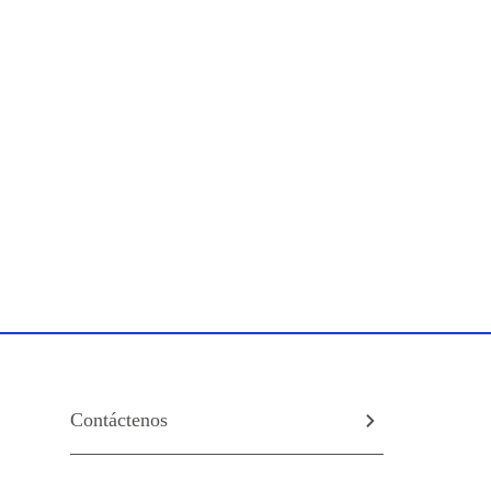
Contáctenos