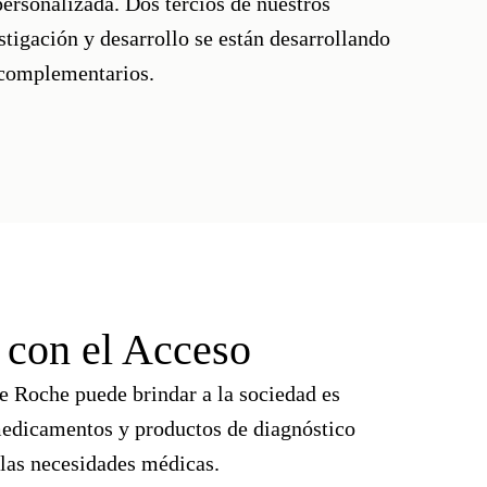
ersonalizada. Dos tercios de nuestros
stigación y desarrollo se están desarrollando
 complementarios.
con el Acceso
 Roche puede brindar a la sociedad es
medicamentos y productos de diagnóstico
las necesidades médicas.