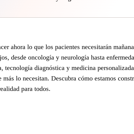
cer ahora lo que los pacientes necesitarán mañana
jos, desde oncología y neurología hasta enfermeda
a, tecnología diagnóstica y medicina personalizad
de más lo necesitan. Descubra cómo estamos constr
ealidad para todos.