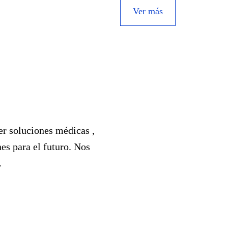
Ver más
er soluciones médicas ,
es para el futuro. Nos
.