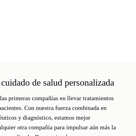
 cuidado de salud personalizada
las primeras compañías en llevar tratamientos
 pacientes. Con nuestra fuerza combinada en
uticos y diagnóstico, estamos mejor
lquier otra compañía para impulsar aún más la