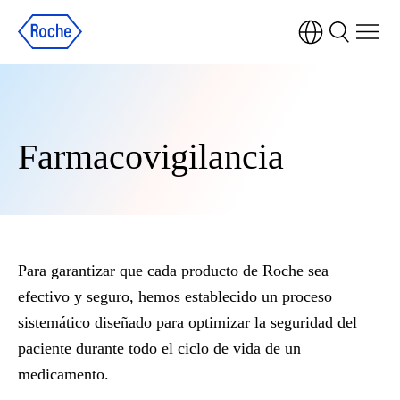
Farmacovigilancia
Para garantizar que cada producto de Roche sea
efectivo y seguro, hemos establecido un proceso
sistemático diseñado para optimizar la seguridad del
paciente durante todo el ciclo de vida de un
medicamento.