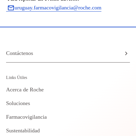
uruguay.farmacovigilancia@roche.com
Contáctenos
Links Útiles
Acerca de Roche
Soluciones
Farmacovigilancia
Sustentabilidad