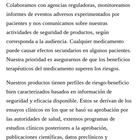
Colaboramos con agencias reguladoras, monitoreamos
informes de eventos adversos experimentados por
pacientes y nos comunicamos sobre nuestras
actividades de seguridad de productos, según
corresponda a la audiencia. Cualquier medicamento
puede causar efectos secundarios en algunos pacientes.
Nuestra prioridad es asegurarnos de que los beneficios
terapéuticos del medicamento superen los riesgos.
Nuestros productos tienen perfiles de riesgo-beneficio
bien caracterizados basados ​​en información de
seguridad y eficacia disponible. Estos se derivan de los
ensayos clínicos en los que se basó su aprobación por
las autoridades de salud, extensos programas de
estudios clínicos posteriores a la aprobación,
publicaciones científicas, datos preclínicos y