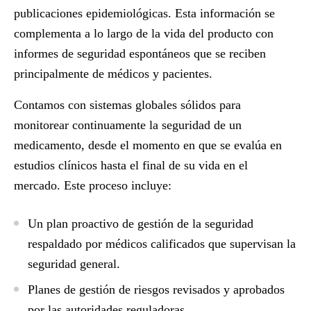
publicaciones epidemiológicas. Esta información se
complementa a lo largo de la vida del producto con
informes de seguridad espontáneos que se reciben
principalmente de médicos y pacientes.
Contamos con sistemas globales sólidos para
monitorear continuamente la seguridad de un
medicamento, desde el momento en que se evalúa en
estudios clínicos hasta el final de su vida en el
mercado. Este proceso incluye:
Un plan proactivo de gestión de la seguridad
respaldado por médicos calificados que supervisan la
seguridad general.
Planes de gestión de riesgos revisados ​​y aprobados
por las autoridades reguladoras.