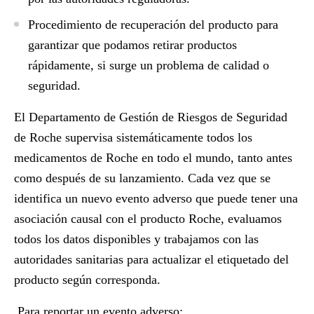
Procedimiento de recuperación del producto para
garantizar que podamos retirar productos
rápidamente, si surge un problema de calidad o
seguridad.
El Departamento de Gestión de Riesgos de Seguridad
de Roche supervisa sistemáticamente todos los
medicamentos de Roche en todo el mundo, tanto antes
como después de su lanzamiento. Cada vez que se
identifica un nuevo evento adverso que puede tener una
asociación causal con el producto Roche, evaluamos
todos los datos disponibles y trabajamos con las
autoridades sanitarias para actualizar el etiquetado del
producto según corresponda.
Para reportar un evento adverso: