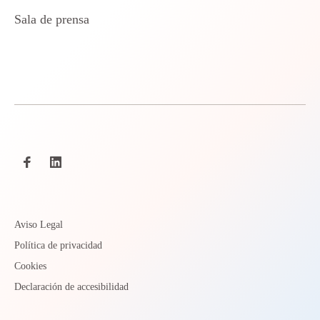
Sala de prensa
Aviso Legal
Política de privacidad
Cookies
Declaración de accesibilidad