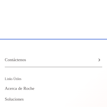
Contáctenos
Links Útiles
Acerca de Roche
Soluciones