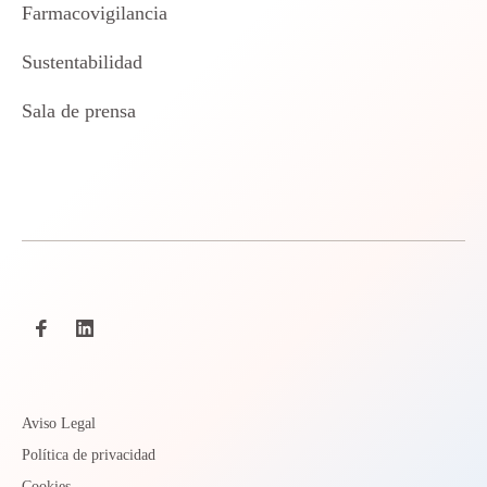
Farmacovigilancia
Sustentabilidad
Sala de prensa
Aviso Legal
Política de privacidad
Cookies