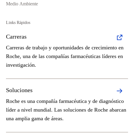
Medio Ambiente
Links Rápidos
Carreras
Carreras de trabajo y oportunidades de crecimiento en
Roche, una de las compañías farmacéuticas líderes en
investigación.
Soluciones
Roche es una compañía farmacéutica y de diagnóstico
líder a nivel mundial. Las soluciones de Roche abarcan
una amplia gama de áreas.