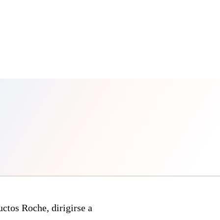
ctos Roche, dirigirse a