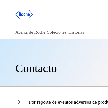
Acerca de Roche
Soluciones
Historias
Contacto
Por reporte de eventos adversos de produ