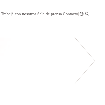
Trabajá con nosotros
Sala de prensa
Contacto