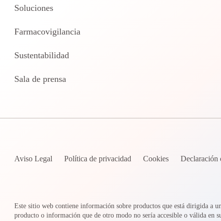
Soluciones
Farmacovigilancia
Sustentabilidad
Sala de prensa
Aviso Legal
Política de privacidad
Cookies
Declaración 
Este sitio web contiene información sobre productos que está dirigida a u
producto o información que de otro modo no sería accesible o válida en 