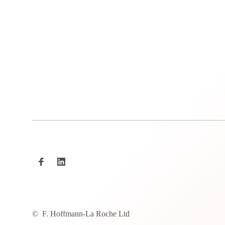
©
F. Hoffmann-La Roche Ltd