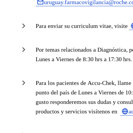
uruguay.farmacovigilancia@roche.
Para enviar su curriculum vitae, visite
Por temas relacionados a
Diagnóstica
, 
Lunes a Viernes de 8:30 hrs a 17:30 hrs.
Para los pacientes de
Accu-Chek
, llame
punto del país de Lunes a Viernes de 10:
gusto responderemos sus dudas y consul
productos y servicios visítenos en
a