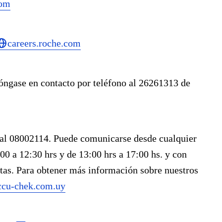
com
careers.roche.com
póngase en contacto por teléfono al 26261313 de
 al 08002114. Puede comunicarse desde cualquier
00 a 12:30 hrs y de 13:00 hrs a 17:00 hs. y con
tas. Para obtener más información sobre nuestros
ccu-chek.com.uy