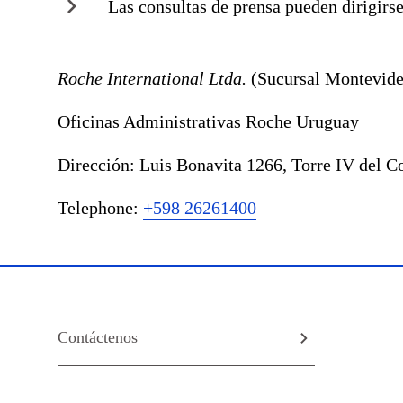
Las consultas de prensa pueden dirigirs
Roche International Ltda.
(Sucursal Montevid
Oficinas Administrativas Roche Uruguay
Dirección: Luis Bonavita 1266, Torre IV del 
Telephone:
+598 26261400
Contáctenos