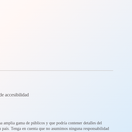
de accesibilidad
na amplia gama de públicos y que podría contener detalles del
su país. Tenga en cuenta que no asumimos ninguna responsabilidad