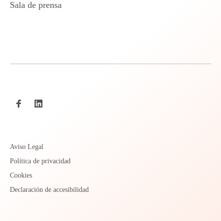
Sala de prensa
Aviso Legal
Política de privacidad
Cookies
Declaración de accesibilidad