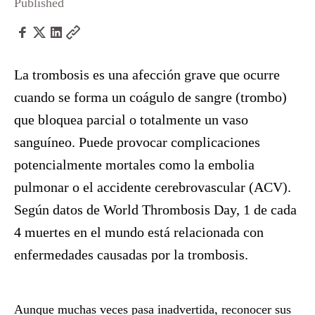
Published
La trombosis es una afección grave que ocurre
cuando se forma un coágulo de sangre (trombo)
que bloquea parcial o totalmente un vaso
sanguíneo. Puede provocar complicaciones
potencialmente mortales como la embolia
pulmonar o el accidente cerebrovascular (ACV).
Según datos de World Thrombosis Day, 1 de cada
4 muertes en el mundo está relacionada con
enfermedades causadas por la trombosis.
Aunque muchas veces pasa inadvertida, reconocer sus