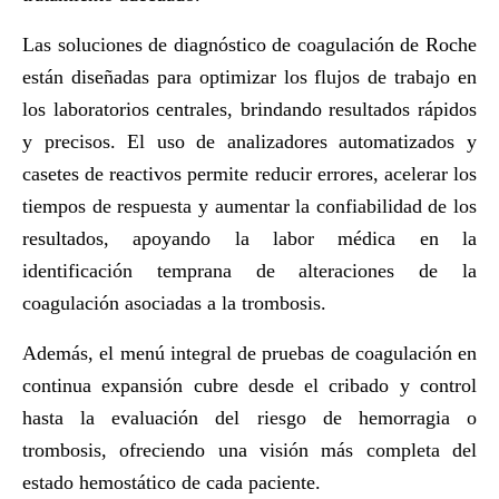
Las soluciones de diagnóstico de coagulación de Roche
están diseñadas para
optimizar los flujos de trabajo en
los laboratorios centrales
, brindando resultados rápidos
y precisos. El uso de analizadores automatizados y
casetes de reactivos permite reducir errores, acelerar los
tiempos de respuesta y aumentar la confiabilidad de los
resultados, apoyando la labor médica en la
identificación temprana de alteraciones de la
coagulación asociadas a la trombosis.
Además, el
menú integral de pruebas de coagulación
en
continua expansión cubre desde el cribado y control
hasta la evaluación del riesgo de hemorragia o
trombosis, ofreciendo una visión más completa del
estado hemostático de cada paciente.