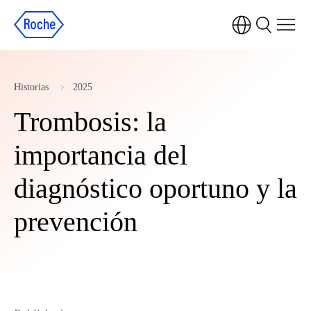
Historias
2025
Trombosis: la
importancia del
diagnóstico oportuno y la
prevención