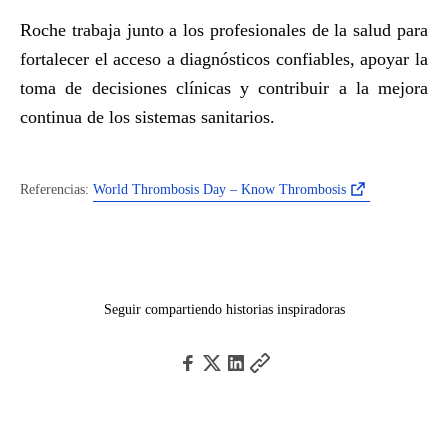
Roche trabaja junto a los profesionales de la salud para
fortalecer el acceso a diagnósticos confiables, apoyar la
toma de decisiones clínicas y contribuir a la mejora
continua de los sistemas sanitarios.
Referencias:
World Thrombosis Day – Know Thrombosis
Seguir compartiendo historias inspiradoras