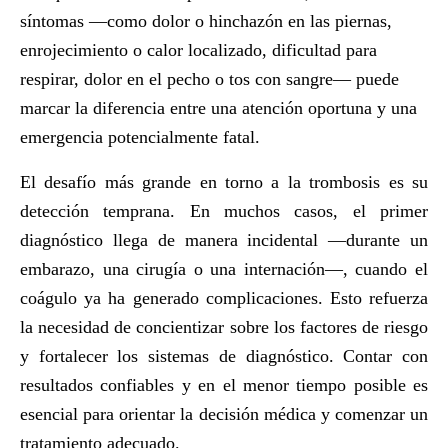
síntomas —como dolor o hinchazón en las piernas,
enrojecimiento o calor localizado, dificultad para
respirar, dolor en el pecho o tos con sangre— puede
marcar la diferencia entre una atención oportuna y una
emergencia potencialmente fatal.
El desafío más grande en torno a la trombosis es su
detección temprana
. En muchos casos, el primer
diagnóstico llega de manera incidental —durante un
embarazo, una cirugía o una internación—, cuando el
coágulo ya ha generado complicaciones. Esto refuerza
la necesidad de
concientizar sobre los factores de riesgo
y fortalecer los sistemas de diagnóstico. Contar con
resultados confiables y en el menor tiempo posible es
esencial para orientar la decisión médica y comenzar un
tratamiento adecuado.