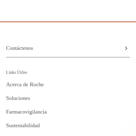
Contáctenos
Links Útiles
Acerca de Roche
Soluciones
Farmacovigilancia
Sustentabilidad