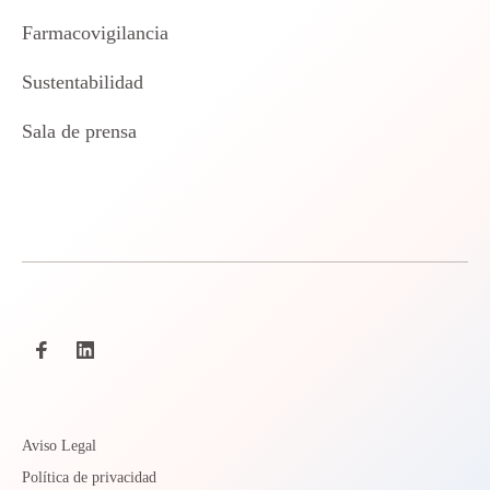
Farmacovigilancia
Sustentabilidad
Sala de prensa
Aviso Legal
Política de privacidad