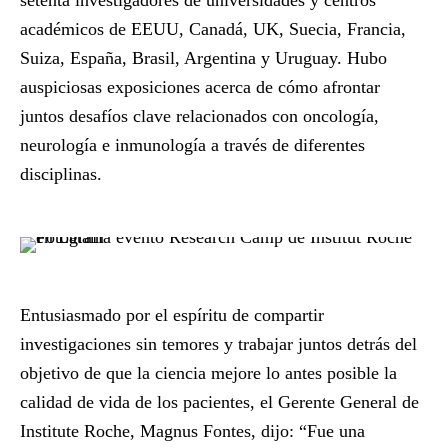
setenta investigadores de universidades y centros
académicos de EEUU, Canadá, UK, Suecia, Francia,
Suiza, España, Brasil, Argentina y Uruguay. Hubo
auspiciosas exposiciones acerca de cómo afrontar
juntos desafíos clave relacionados con oncología,
neurología e inmunología a través de diferentes
disciplinas.
Entusiasmado por el espíritu de compartir
investigaciones sin temores y trabajar juntos detrás del
objetivo de que la ciencia mejore lo antes posible la
calidad de vida de los pacientes, el Gerente General de
Institute Roche, Magnus Fontes, dijo: “Fue una