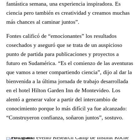
fantástica semana, una experiencia inspiradora. Es
ciencia pero también es creatividad y creamos muchas
más chances al caminar juntos”.
Fontes calificó de “emocionantes” los resultados
cosechados y aseguró que se trata de un auspicioso
punto de partida para publicaciones y proyectos a
futuro en Sudamérica. “Es el comienzo de las aventuras
que vamos a tener compartiendo ciencia”, dijo al dar la
bienvenida a la última jornada de trabajo desarrollada
en el hotel Hilton Garden Inn de Montevideo. Los
alentó a generar valor a partir del intercambio de
conocimiento porque lo más difícil ya fue alcanzado:
“Construyeron confianza, soñaron juntos”, sostuvo.