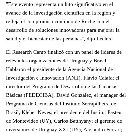
"Este evento representa un hito significativo en el
avance de la investigación científica en la región y
refleja el compromiso continuo de Roche con el
desarrollo de soluciones innovadoras para mejorar la
salud y el bienestar de las personas", dijo Leclerc.
El Research Camp finalizó con un panel de líderes de
relevantes organizaciones de Uruguay y Brasil.
Hablaron el presidente de la Agencia Nacional de
Investigación e Innovación (ANII), Flavio Caiafa; el
director del Programa de Desarrollo de las Ciencias
Básicas (PEDECIBA), David Gonzalez, el manager del
Programa de Ciencias del Instituto Serrapilheira de
Brasil, Kleber Neves; el presidente del Institut Pasteur
de Montevideo (UY), Carlos Batthyány; el gerente de
inversiones de Uruguay XXI (UY), Alejandro Ferrari;