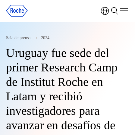
Sala de prensa
2024
Uruguay fue sede del
primer Research Camp
de Institut Roche en
Latam y recibió
investigadores para
avanzar en desafíos de