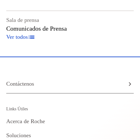
Sala de prensa
Comunicados de Prensa
Ver todos
Contáctenos
Links Útiles
Acerca de Roche
Soluciones