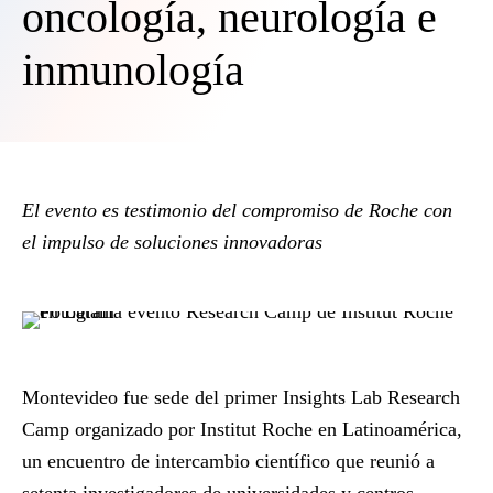
oncología, neurología e
inmunología
El evento es testimonio del compromiso de Roche con
el impulso de soluciones innovadoras
Montevideo fue sede del primer Insights Lab Research
Camp organizado por Institut Roche en Latinoamérica,
un encuentro de intercambio científico que reunió a