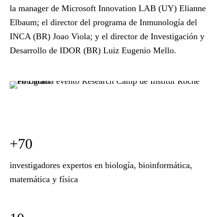
la manager de Microsoft Innovation LAB (UY) Elianne
Elbaum; el director del programa de Inmunología del
INCA (BR) Joao Viola; y el director de Investigación y
Desarrollo de IDOR (BR) Luiz Eugenio Mello.
+70
investigadores expertos en biología, bioinformática,
matemática y física