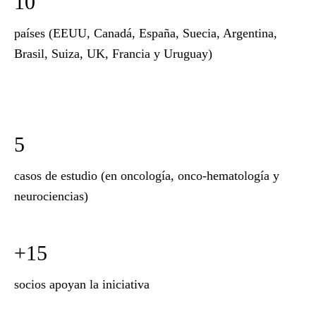
10
países (EEUU, Canadá, España, Suecia, Argentina,
Brasil, Suiza, UK, Francia y Uruguay)
5
casos de estudio (en oncología, onco-hematología y
neurociencias)
+15
socios apoyan la iniciativa