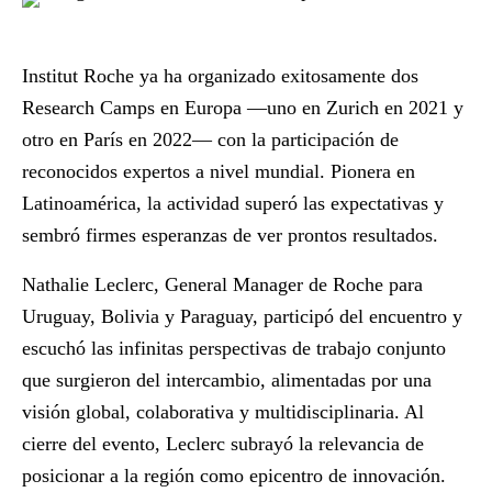
Institut Roche ya ha organizado exitosamente dos
Research Camps en Europa —uno en Zurich en 2021 y
otro en París en 2022— con la participación de
reconocidos expertos a nivel mundial. Pionera en
Latinoamérica, la actividad superó las expectativas y
sembró firmes esperanzas de ver prontos resultados.
Nathalie Leclerc, General Manager de Roche para
Uruguay, Bolivia y Paraguay, participó del encuentro y
escuchó las infinitas perspectivas de trabajo conjunto
que surgieron del intercambio, alimentadas por una
visión global, colaborativa y multidisciplinaria. Al
cierre del evento, Leclerc subrayó la relevancia de
posicionar a la región como epicentro de innovación.